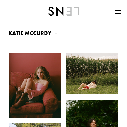
KATIE MCCURDY